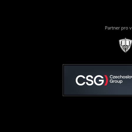
Partner pro 