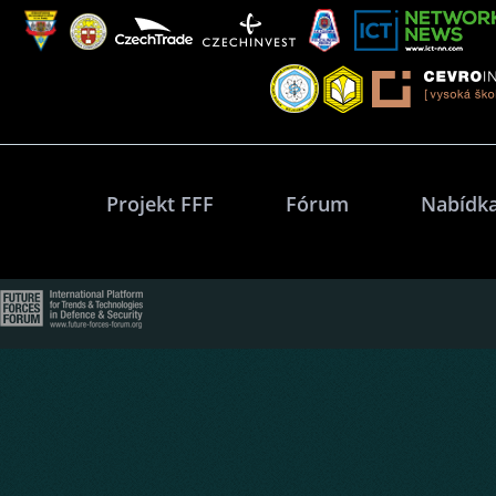
Projekt FFF
Fórum
Nabídka