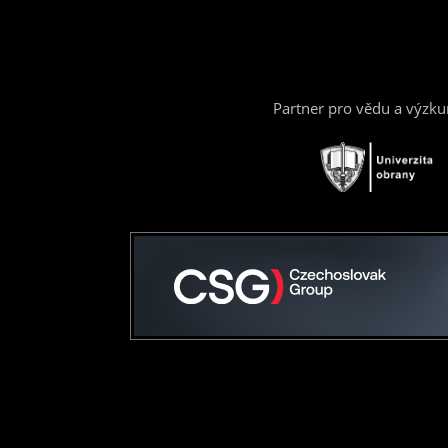
Partner pro vědu a výzk