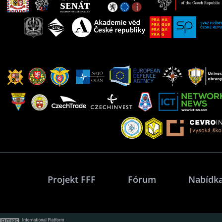
Projekt FFF
Fórum
Nabídka