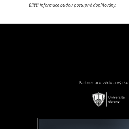
Bližší informace budou postupně doplňovány.
Partner pro vědu a výzk