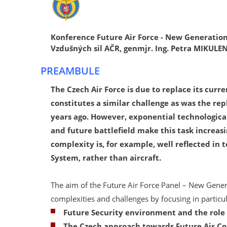
Konference Future Air Force - New Generation 
Vzdušných sil AČR, genmjr. Ing. Petra MIKULE
PREAMBULE
The Czech Air Force is due to replace its curre
constitutes a similar challenge as was the re
years ago. However, exponential technologica
and future battlefield make this task increas
complexity is, for example, well reflected i
System, rather than aircraft.
The aim of the Future Air Force Panel – New Genera
complexities and challenges by focusing in particul
Future Security environment and the role 
The Czech approach towards Future Air C