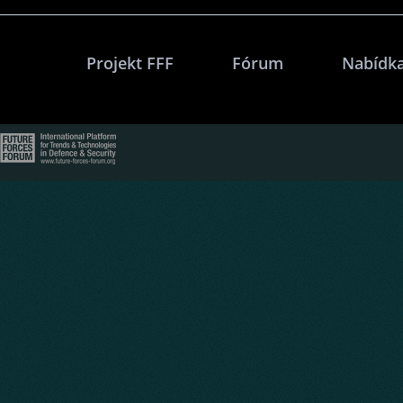
Projekt FFF
Fórum
Nabídka