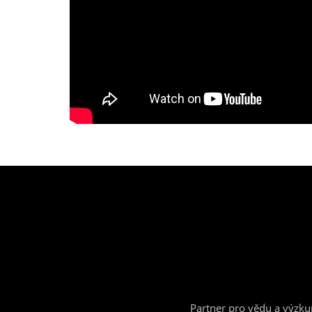
Partner pro vědu a výzk