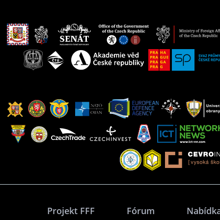
Projekt FFF
Fórum
Nabídka