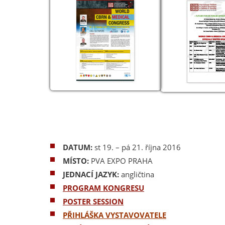
DATUM:
st 19. – pá 21. října 2016
MÍSTO:
PVA EXPO PRAHA
JEDNACÍ JAZYK:
angličtina
PROGRAM KONGRESU
POSTER SESSION
PŘIHLÁŠKA VYSTAVOVATELE