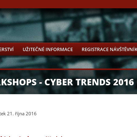
ERSTVÍ
UŽITEČNÉ INFORMACE
REGISTRACE NÁVŠTĚVNÍ
KSHOPS - CYBER TRENDS 2016
tek 21. října 2016