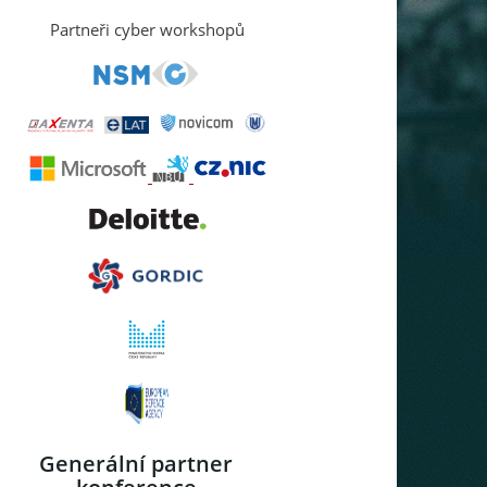
Partneři cyber workshopů
Generální partner