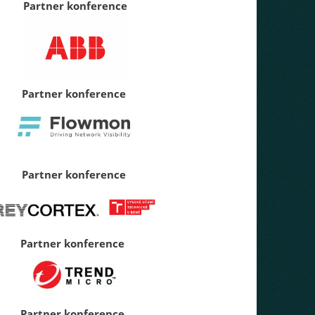
Partner konference
Partner konference
Partner konference
Partner konference
Partner konference