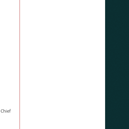
, Chief