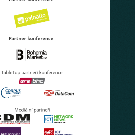
Partner konference
TableTop partneři konference
Mediální partneři