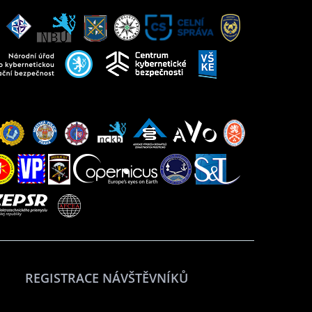
REGISTRACE NÁVŠTĚVNÍKŮ