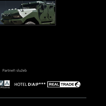
Partneři služeb