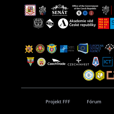
Projekt FFF
Fórum