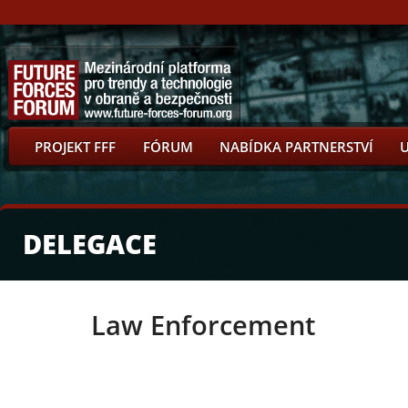
PROJEKT FFF
FÓRUM
NABÍDKA PARTNERSTVÍ
DELEGACE
Law Enforcement