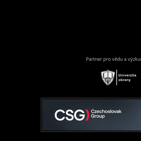
Partner pro vědu a výzk