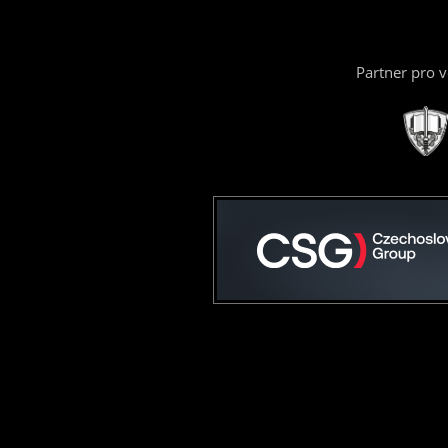
Partner pro 