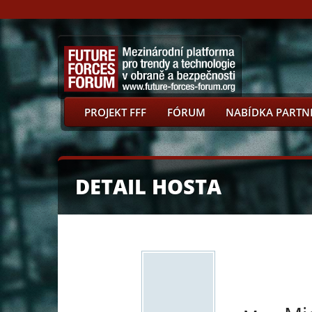
PROJEKT FFF
FÓRUM
NABÍDKA PARTN
DETAIL HOSTA