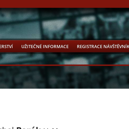
ERSTVÍ
UŽITEČNÉ INFORMACE
REGISTRACE NÁVŠTĚVNÍ