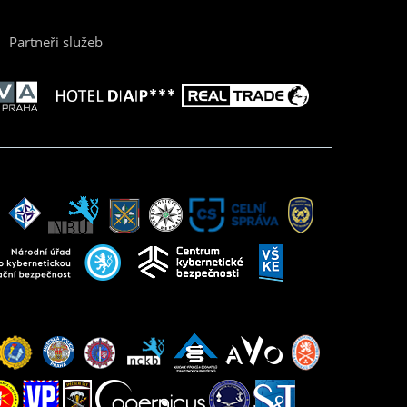
Partneři služeb