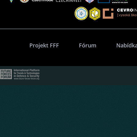
Projekt FFF
Fórum
Nabídka