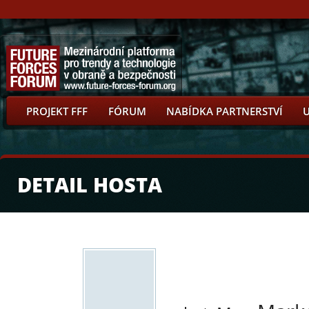
PROJEKT FFF
FÓRUM
NABÍDKA PARTNERSTVÍ
DETAIL HOSTA