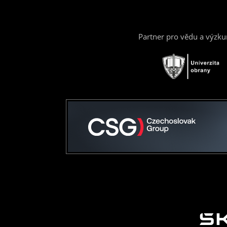
Partner pro vědu a výzk