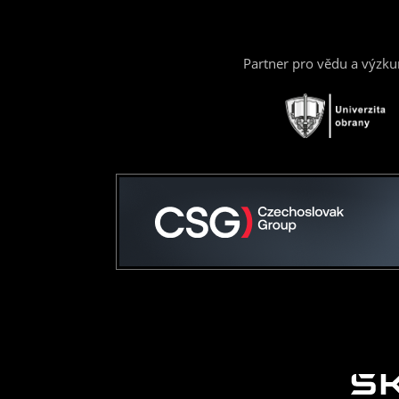
Partner pro vědu a výzk