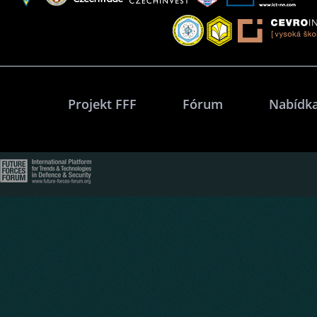
Projekt FFF
Fórum
Nabídka