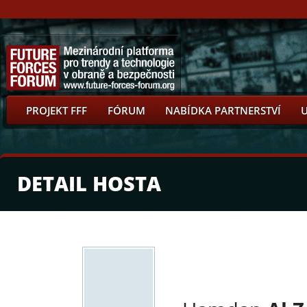
PROJEKT FFF
FÓRUM
NABÍDKA PARTNERSTVÍ
DETAIL HOSTA