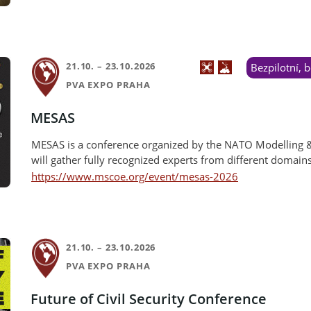
21.10. – 23.10.2026
Bezpilotní,
PVA EXPO PRAHA
MESAS
MESAS is a conference organized by the NATO Modelling & 
will gather fully recognized experts from different domains
https://www.mscoe.org/event/mesas-2026
21.10. – 23.10.2026
PVA EXPO PRAHA
Future of Civil Security Conference