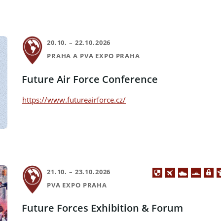
20.10. – 22.10.2026
PRAHA A PVA EXPO PRAHA
Future Air Force Conference
https://www.futureairforce.cz/
21.10. – 23.10.2026
PVA EXPO PRAHA
Future Forces Exhibition & Forum