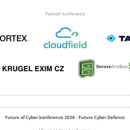
Partneři konference
Future of Cyber konference 2026 - Future Cyber Defence