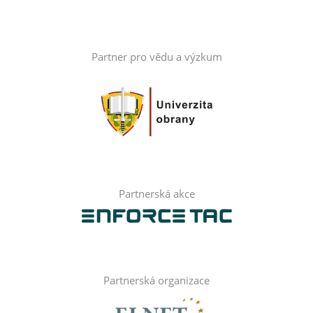
Partner pro vědu a výzkum
Partnerská akce
Partnerská organizace