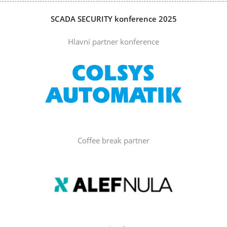
SCADA SECURITY konference 2025
Hlavní partner konference
Coffee break partner