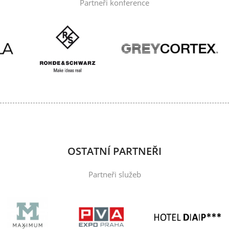
Partneři konference
OSTATNÍ PARTNEŘI
Partneři služeb