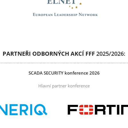
PARTNEŘI ODBORNÝCH AKCÍ FFF
2025/2026:
SCADA SECURITY konference 2026
Hlavní partner konference