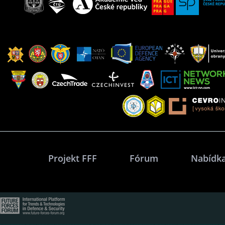
Projekt FFF
Fórum
Nabídka