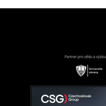
Partner pro vědu a výzk