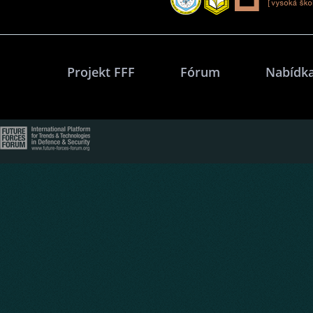
Projekt FFF
Fórum
Nabídka