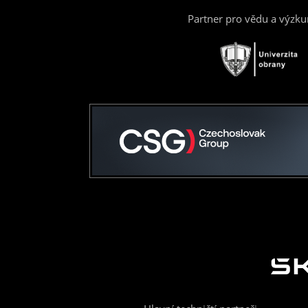
Partner pro vědu a výzk