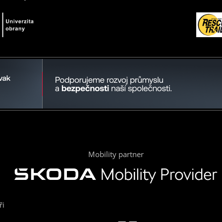
Mobility partner
ři