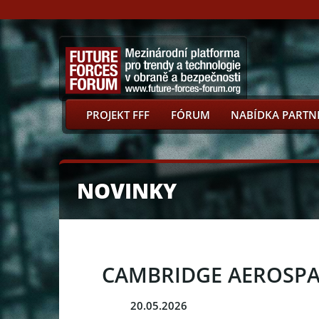
PROJEKT FFF
FÓRUM
NABÍDKA PARTN
NOVINKY
CAMBRIDGE AEROSPACE
20.05.2026