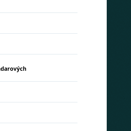
radarových