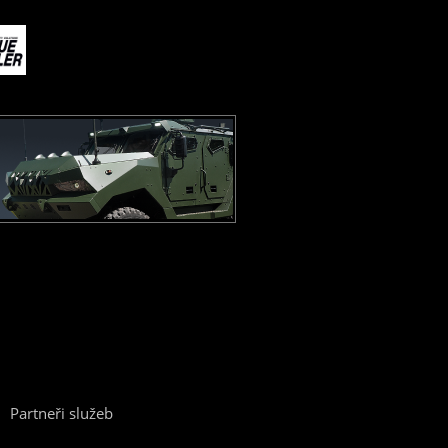
Partneři služeb