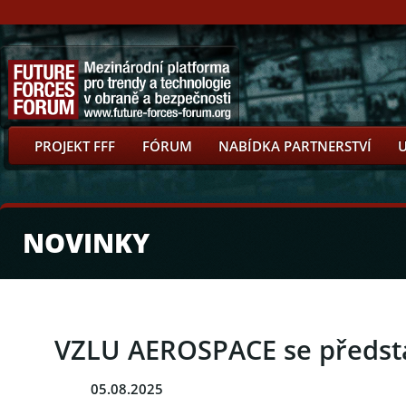
PROJEKT FFF
FÓRUM
NABÍDKA PARTNERSTVÍ
NOVINKY
VZLU AEROSPACE se předsta
05.08.2025