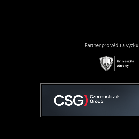
Partner pro vědu a výzk