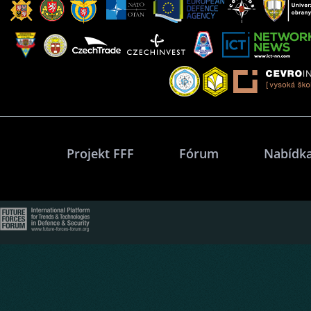
Projekt FFF
Fórum
Nabídka