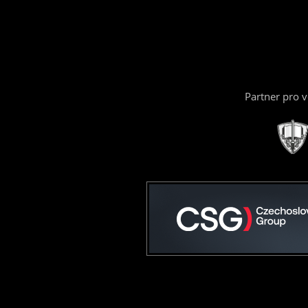
Partner pro 