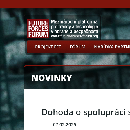
PROJEKT FFF
FÓRUM
NABÍDKA PARTN
NOVINKY
Dohoda o spolupráci s
07.02.2025