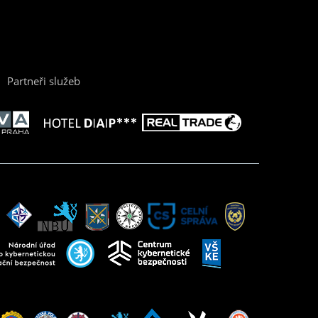
Partneři služeb