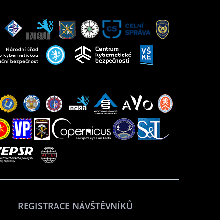
REGISTRACE NÁVŠTĚVNÍKŮ