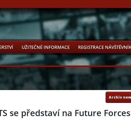
ERSTVÍ
UŽITEČNÉ INFORMACE
REGISTRACE NÁVŠTĚVNÍ
Archiv new
se představí na Future Forces