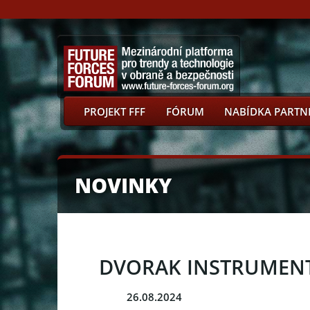
PROJEKT FFF
FÓRUM
NABÍDKA PARTN
NOVINKY
DVORAK INSTRUMENTS 
26.08.2024