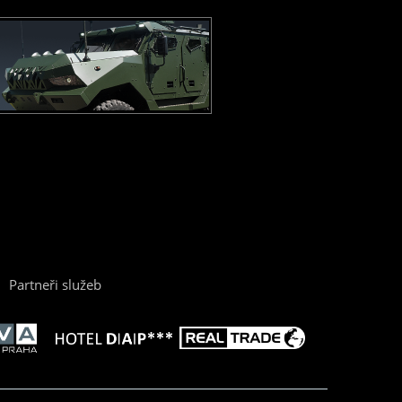
Partneři služeb