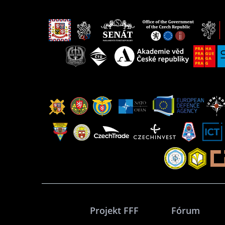
Projekt FFF
Fórum