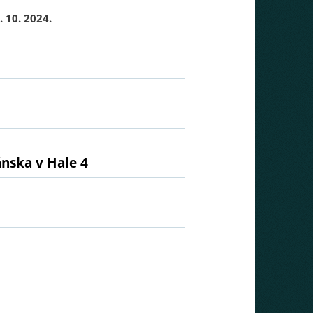
 10. 2024.
ánska v Hale 4