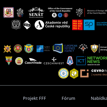
Projekt FFF
Fórum
Nabídka