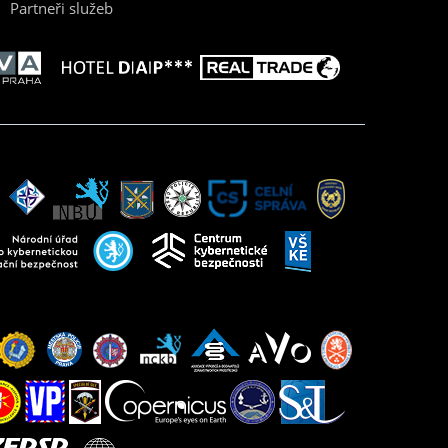
Partneři služeb