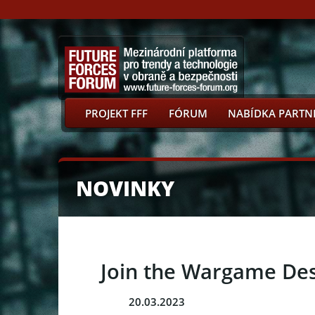
PROJEKT FFF
FÓRUM
NABÍDKA PARTN
NOVINKY
Join the Wargame Des
20.03.2023