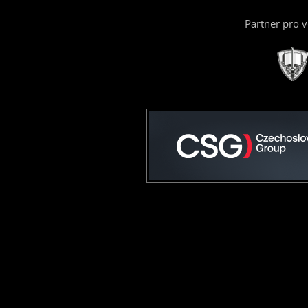
Partner pro 