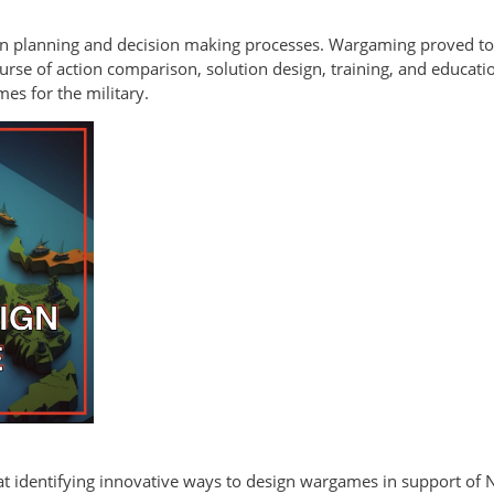
n planning and decision making processes. Wargaming proved to 
urse of action comparison, solution design, training, and educati
mes for the military.
t identifying innovative ways to design wargames in support of 