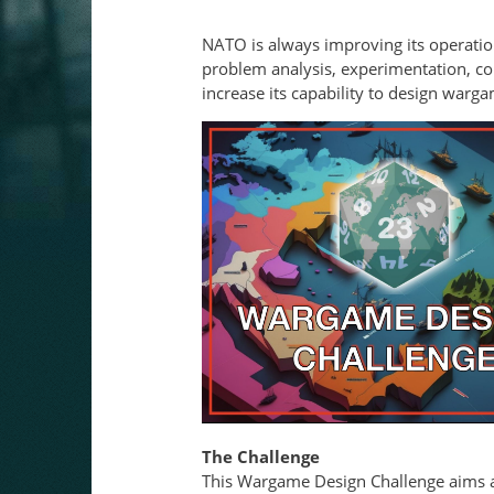
NATO is always improving its operatio
problem analysis, experimentation, co
increase its capability to design warga
The Challenge
This Wargame Design Challenge aims a