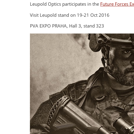
Leupold Optics participates in the
Future Forces Ex
Visit Leupold stand on 19-21 Oct 2016
PVA EXPO PRAHA, Hall 3, stand 323