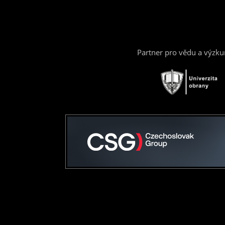
Partner pro vědu a výzk