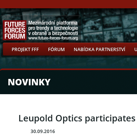
PROJEKT FFF
FÓRUM
NABÍDKA PARTNERSTVÍ
NOVINKY
Leupold Optics participates 
30.09.2016