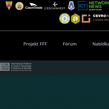
Projekt FFF
Fórum
Nabídka