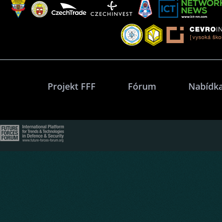
Projekt FFF
Fórum
Nabídka