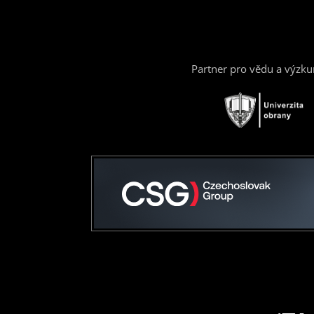
Partner pro vědu a výzk