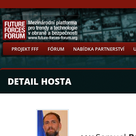
PROJEKT FFF
FÓRUM
NABÍDKA PARTNERSTVÍ
DETAIL HOSTA