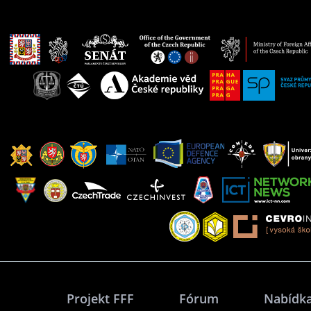
Projekt FFF
Fórum
Nabídka