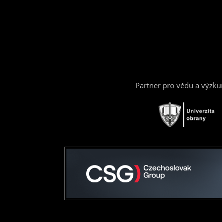
Partner pro vědu a výzk