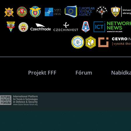
Projekt FFF
Fórum
Nabídka