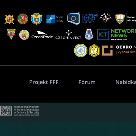
Projekt FFF
Fórum
Nabídka