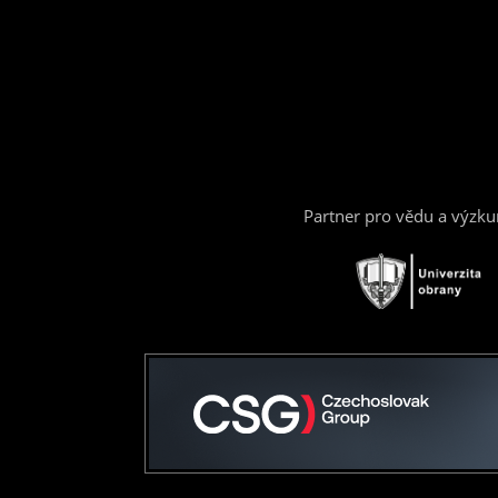
Partner pro vědu a výzk