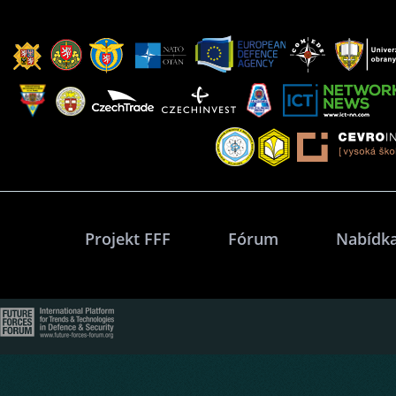
Projekt FFF
Fórum
Nabídka