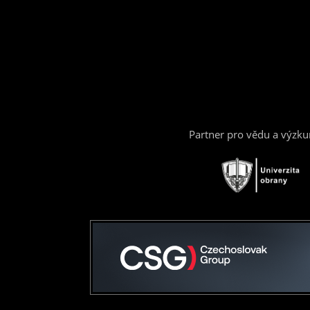
Partner pro vědu a výzk