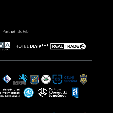
Partneři služeb