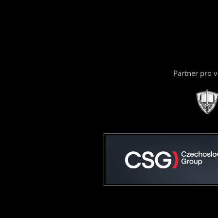
Partner pro 