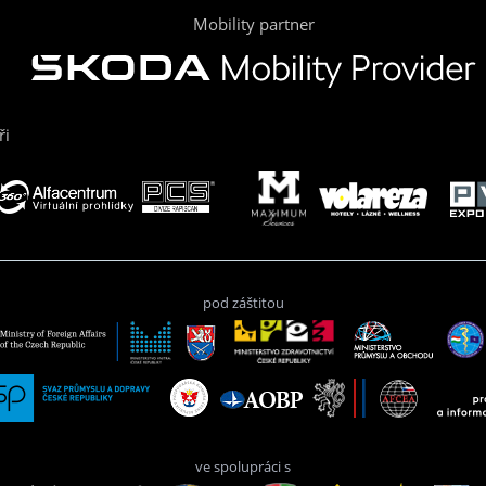
Mobility partner
ři
pod záštitou
ve spolupráci s