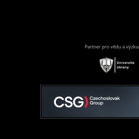
Partner pro vědu a výzk