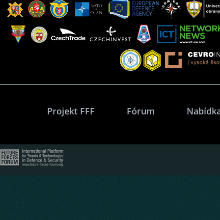
Projekt FFF
Fórum
Nabídka