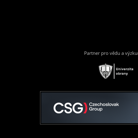
Partner pro vědu a výzk