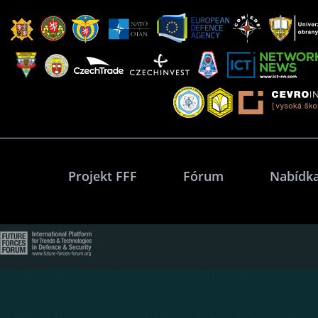
Projekt FFF
Fórum
Nabídka